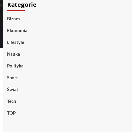
Kategorie
Biznes
Ekonomia
Lifestyle
Nauka
Polityka
Sport
Świat
Tech
TOP