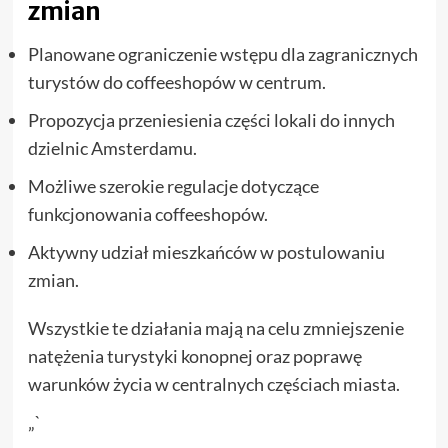
zmian
Planowane ograniczenie wstępu dla zagranicznych
turystów do coffeeshopów w centrum.
Propozycja przeniesienia części lokali do innych
dzielnic Amsterdamu.
Możliwe szerokie regulacje dotyczące
funkcjonowania coffeeshopów.
Aktywny udział mieszkańców w postulowaniu
zmian.
Wszystkie te działania mają na celu zmniejszenie
natężenia turystyki konopnej oraz poprawę
warunków życia w centralnych częściach miasta.
„`