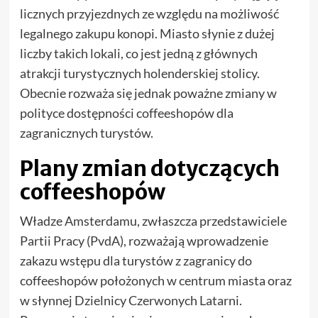
licznych przyjezdnych ze względu na możliwość
legalnego zakupu konopi. Miasto słynie z dużej
liczby takich lokali, co jest jedną z głównych
atrakcji turystycznych holenderskiej stolicy.
Obecnie rozważa się jednak poważne zmiany w
polityce dostępności coffeeshopów dla
zagranicznych turystów.
Plany zmian dotyczących
coffeeshopów
Władze Amsterdamu, zwłaszcza przedstawiciele
Partii Pracy (PvdA), rozważają wprowadzenie
zakazu wstępu dla turystów z zagranicy do
coffeeshopów położonych w centrum miasta oraz
w słynnej Dzielnicy Czerwonych Latarni.