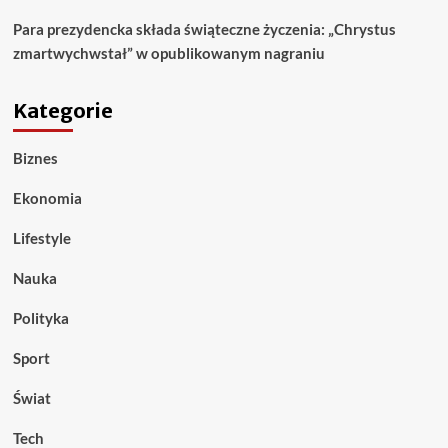
Para prezydencka składa świąteczne życzenia: „Chrystus
zmartwychwstał” w opublikowanym nagraniu
Kategorie
Biznes
Ekonomia
Lifestyle
Nauka
Polityka
Sport
Świat
Tech