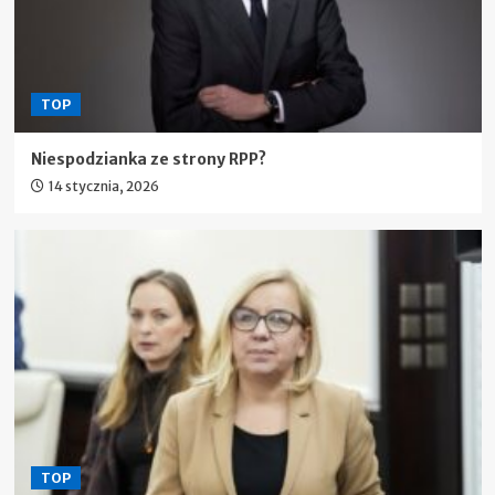
TOP
Niespodzianka ze strony RPP?
14 stycznia, 2026
TOP