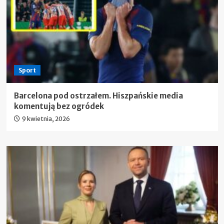
Sport
Barcelona pod ostrzałem. Hiszpańskie media
komentują bez ogródek
9 kwietnia, 2026