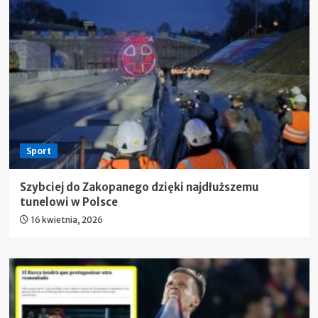
Sport
Szybciej do Zakopanego dzięki najdłuższemu
tunelowi w Polsce
16 kwietnia, 2026