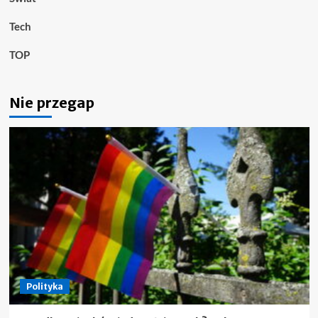
Tech
TOP
Nie przegap
Polityka