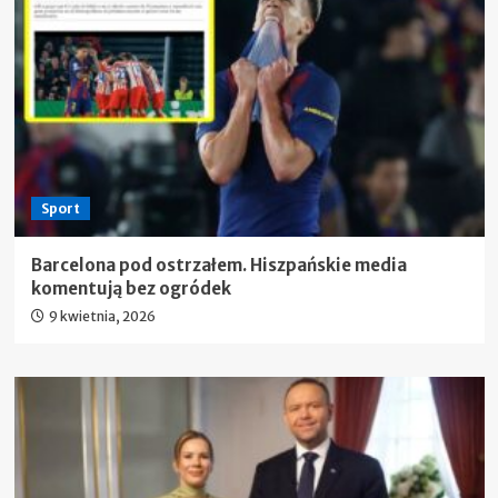
Sport
Barcelona pod ostrzałem. Hiszpańskie media
komentują bez ogródek
9 kwietnia, 2026