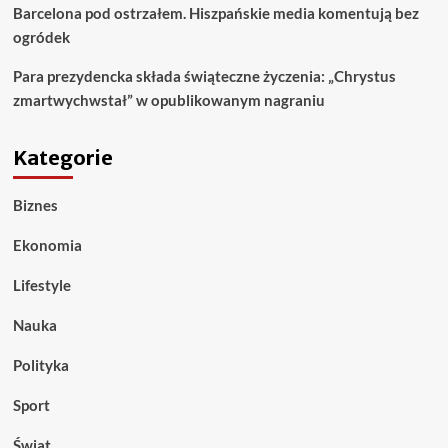
Barcelona pod ostrzałem. Hiszpańskie media komentują bez
ogródek
Para prezydencka składa świąteczne życzenia: „Chrystus
zmartwychwstał” w opublikowanym nagraniu
Kategorie
Biznes
Ekonomia
Lifestyle
Nauka
Polityka
Sport
Świat