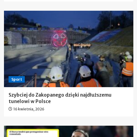
Sport
Szybciej do Zakopanego dzięki najdłuższemu
tunelowi w Polsce
16 kwietnia, 2026