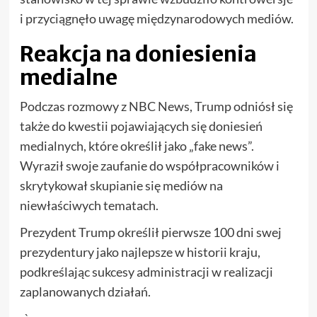
i przyciągnęło uwagę międzynarodowych mediów.
Reakcja na doniesienia
medialne
Podczas rozmowy z NBC News, Trump odniósł się
także do kwestii pojawiających się doniesień
medialnych, które określił jako „fake news”.
Wyraził swoje zaufanie do współpracowników i
skrytykował skupianie się mediów na
niewłaściwych tematach.
Prezydent Trump określił pierwsze 100 dni swej
prezydentury jako najlepsze w historii kraju,
podkreślając sukcesy administracji w realizacji
zaplanowanych działań.