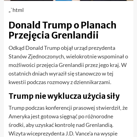
„`html
Donald Trump o Planach
Przejęcia Grenlandii
Odkąd Donald Trump objął urząd prezydenta
Stanów Zjednoczonych, wielokrotnie wspominał o
możliwości przejęcia Grenlandii przez jego kraj. W
ostatnich dniach wyraził się stanowczo w tej
kwestii podczas rozmowy z dziennikarzami.
Trump nie wyklucza użycia siły
Trump podczas konferencji prasowej stwierdził, że
Ameryka jest gotowa sięgnąć po różnorodne
środki, aby uzyskać kontrolę nad Grenlandią.
Wizyta wiceprezydenta J.D. Vance’a na wyspie