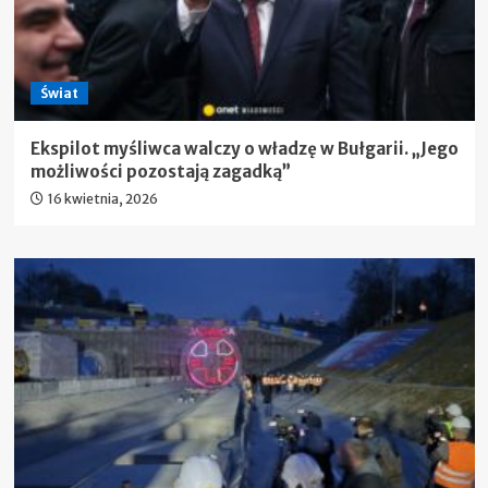
Świat
Ekspilot myśliwca walczy o władzę w Bułgarii. „Jego
możliwości pozostają zagadką”
16 kwietnia, 2026