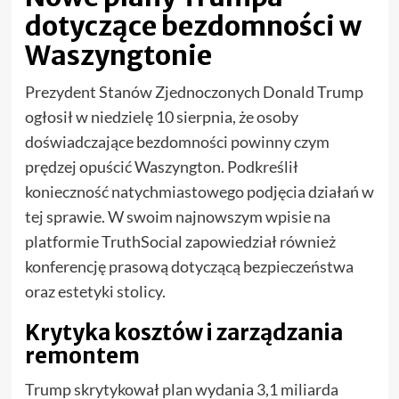
dotyczące bezdomności w
Waszyngtonie
Prezydent Stanów Zjednoczonych Donald Trump
ogłosił w niedzielę 10 sierpnia, że osoby
doświadczające bezdomności powinny czym
prędzej opuścić Waszyngton. Podkreślił
konieczność natychmiastowego podjęcia działań w
tej sprawie. W swoim najnowszym wpisie na
platformie TruthSocial zapowiedział również
konferencję prasową dotyczącą bezpieczeństwa
oraz estetyki stolicy.
Krytyka kosztów i zarządzania
remontem
Trump skrytykował plan wydania 3,1 miliarda