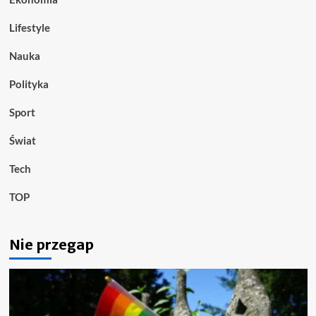
Lifestyle
Nauka
Polityka
Sport
Świat
Tech
TOP
Nie przegap