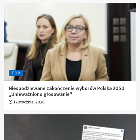
TOP
Niespodziewane zakończenie wyborów Polska 2050.
„Unieważniono głosowanie”
12 stycznia, 2026