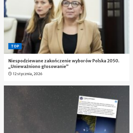
TOP
Niespodziewane zakończenie wyborów Polska 2050.
„Unieważniono głosowanie”
12 stycznia, 2026