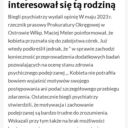
interesował się tą rodziną
Biegli psychiatrzy wydali opinię W maju 2023 r.
rzecznik prasowy Prokuratury Okręgowej w
Ostrowie Wlkp. Maciej Meler poinformował, że
kobieta przyznała się do zabójstwa córek. Już
wtedy podkreślił jednak, że ” w sprawie zachodzi
konieczność przeprowadzenia dodatkowych badań
pozwalających na ocenę stanu zdrowia
psychicznego podejrzanej „. Kobieta nie potrafiła
bowiem wyjaśnić motywów swojego
postępowania ani podać szczegółowego przebiegu
zdarzenia. Ostatecznie biegli psychiatrzy
stwierdzili, że motywacja i zachowanie
podejrzanej są bardzo trudne do zrozumienia.
Wskazali przy tym także na brak możliwości