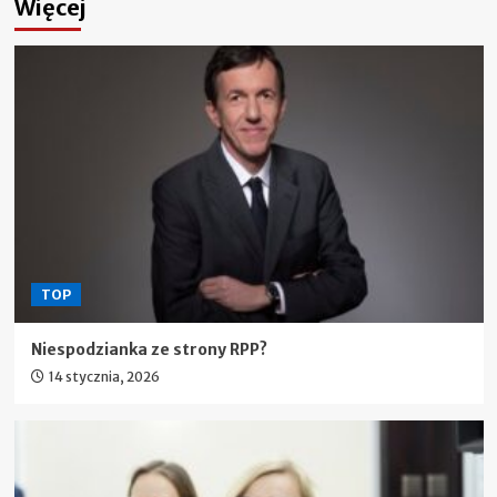
Więcej
TOP
Niespodzianka ze strony RPP?
14 stycznia, 2026