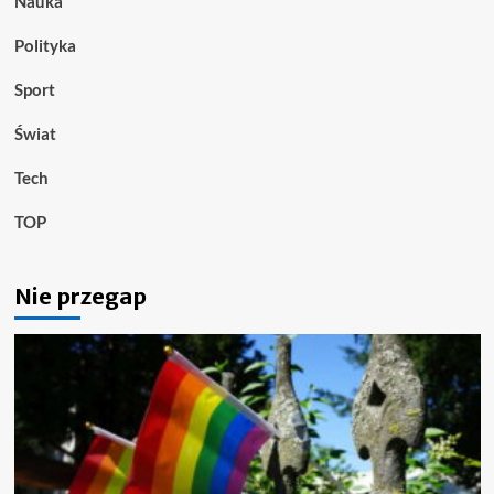
Nauka
Polityka
Sport
Świat
Tech
TOP
Nie przegap