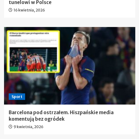
tunelowi w Polsce
16 kwietnia, 2026
Sport
Barcelona pod ostrzałem. Hiszpańskie media
komentują bez ogródek
9 kwietnia, 2026