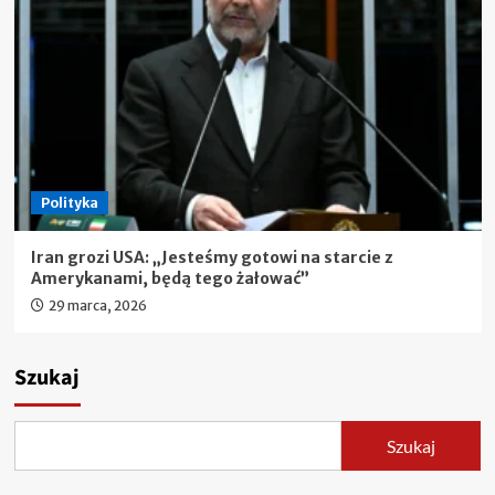
Polityka
Iran grozi USA: „Jesteśmy gotowi na starcie z
Amerykanami, będą tego żałować”
29 marca, 2026
Szukaj
Szukaj