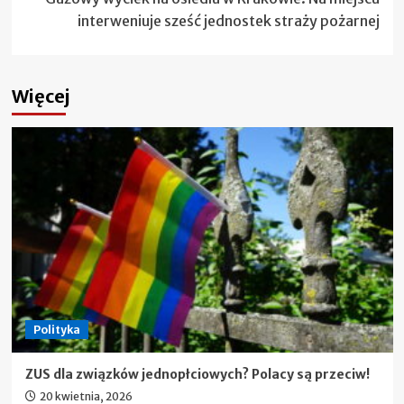
interweniuje sześć jednostek straży pożarnej
Więcej
Polityka
ZUS dla związków jednopłciowych? Polacy są przeciw!
20 kwietnia, 2026