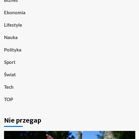
Biznes
Ekonomia
Lifestyle
Nauka
Polityka
Sport
Świat
Tech
TOP
Nie przegap