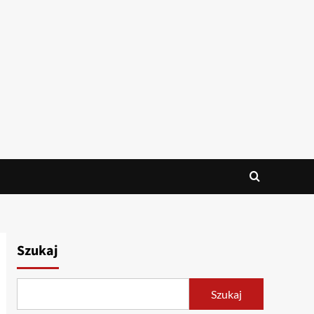
Szukaj
Szukaj