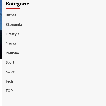
Kategorie
Biznes
Ekonomia
Lifestyle
Nauka
Polityka
Sport
Świat
Tech
TOP