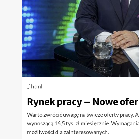
„`html
Rynek pracy – Nowe ofer
Warto zwrócić uwagę na świeże oferty pracy. A
wynoszącą 16,5 tys. zł miesięcznie. Wymagani
możliwości dla zainteresowanych.