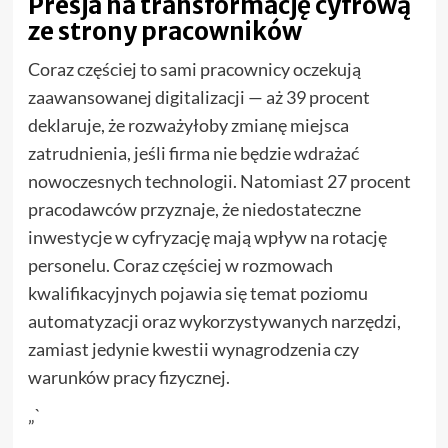
Presja na transformację cyfrową
ze strony pracowników
Coraz częściej to sami pracownicy oczekują
zaawansowanej digitalizacji — aż 39 procent
deklaruje, że rozważyłoby zmianę miejsca
zatrudnienia, jeśli firma nie będzie wdrażać
nowoczesnych technologii. Natomiast 27 procent
pracodawców przyznaje, że niedostateczne
inwestycje w cyfryzację mają wpływ na rotację
personelu. Coraz częściej w rozmowach
kwalifikacyjnych pojawia się temat poziomu
automatyzacji oraz wykorzystywanych narzędzi,
zamiast jedynie kwestii wynagrodzenia czy
warunków pracy fizycznej.
„`