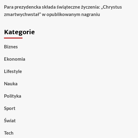
Para prezydencka składa świąteczne życzenia: „Chrystus
zmartwychwstał” w opublikowanym nagraniu
Kategorie
Biznes
Ekonomia
Lifestyle
Nauka
Polityka
Sport
Świat
Tech