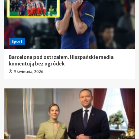
Sport
Barcelona pod ostrzałem. Hiszpańskie media
komentują bez ogródek
9 kwietnia, 2026