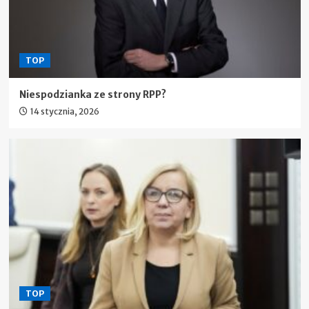
TOP
Niespodzianka ze strony RPP?
14 stycznia, 2026
TOP