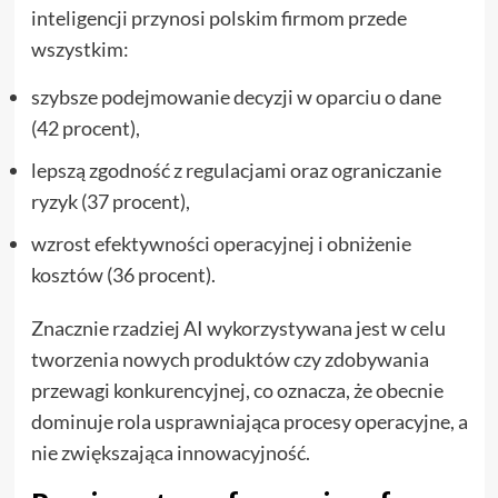
inteligencji przynosi polskim firmom przede
wszystkim:
szybsze podejmowanie decyzji w oparciu o dane
(42 procent),
lepszą zgodność z regulacjami oraz ograniczanie
ryzyk (37 procent),
wzrost efektywności operacyjnej i obniżenie
kosztów (36 procent).
Znacznie rzadziej AI wykorzystywana jest w celu
tworzenia nowych produktów czy zdobywania
przewagi konkurencyjnej, co oznacza, że obecnie
dominuje rola usprawniająca procesy operacyjne, a
nie zwiększająca innowacyjność.