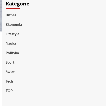
Kategorie
Biznes
Ekonomia
Lifestyle
Nauka
Polityka
Sport
Świat
Tech
TOP