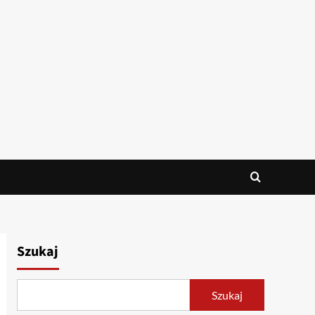
Szukaj
Szukaj