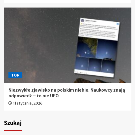
TOP
Niezwykłe zjawisko na polskim niebie. Naukowcy znają
odpowiedź – to nie UFO
11 stycznia, 2026
Szukaj