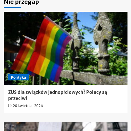
Nie przegap
Polityka
ZUS dla związków jednopłciowych? Polacy są
przeciw!
20 kwietnia, 2026