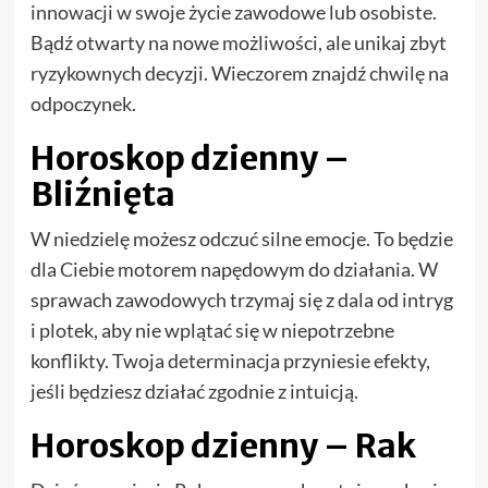
innowacji w swoje życie zawodowe lub osobiste.
Bądź otwarty na nowe możliwości, ale unikaj zbyt
ryzykownych decyzji. Wieczorem znajdź chwilę na
odpoczynek.
Horoskop dzienny –
Bliźnięta
W niedzielę możesz odczuć silne emocje. To będzie
dla Ciebie motorem napędowym do działania. W
sprawach zawodowych trzymaj się z dala od intryg
i plotek, aby nie wplątać się w niepotrzebne
konflikty. Twoja determinacja przyniesie efekty,
jeśli będziesz działać zgodnie z intuicją.
Horoskop dzienny – Rak