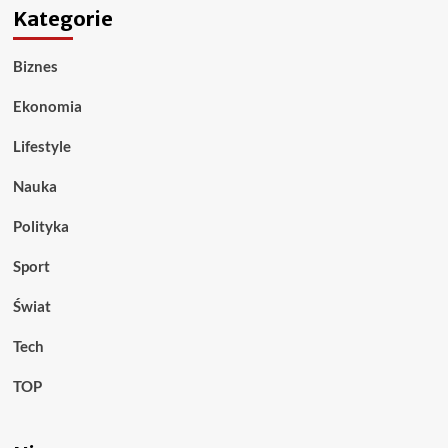
Kategorie
Biznes
Ekonomia
Lifestyle
Nauka
Polityka
Sport
Świat
Tech
TOP