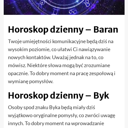
Horoskop dzienny – Baran
Twoje umiejętności komunikacyjne będą dziś na
wysokim poziomie, co ułatwi Ci nawiązywanie
nowych kontaktów. Uważaj jednak na to, co
mówisz. Niektóre słowa mogą być zrozumiane
opacznie. To dobry moment na pracę zespołową i
wymianę pomysłów.
Horoskop dzienny – Byk
Osoby spod znaku Byka będą miały dziś
wyjątkowo oryginalne pomysły, co zwróci uwagę
innych. To dobry moment na wprowadzanie