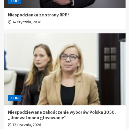
TOP
Niespodzianka ze strony RPP?
14 stycznia, 2026
TOP
Niespodziewane zakończenie wyborów Polska 2050.
„Unieważniono głosowanie”
12 stycznia, 2026