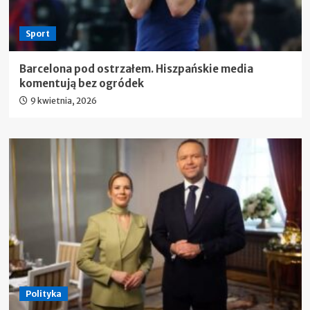
Sport
Barcelona pod ostrzałem. Hiszpańskie media
komentują bez ogródek
9 kwietnia, 2026
Polityka