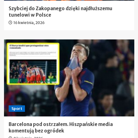
Szybciej do Zakopanego dzięki najdłuższemu
tunelowi w Polsce
16 kwietnia, 2026
Sport
Barcelona pod ostrzałem. Hiszpańskie media
komentują bez ogródek