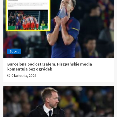
Sport
Barcelona pod ostrzałem. Hiszpańskie media
komentują bez ogródek
9 kwietnia, 2026