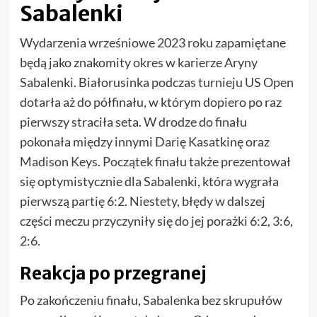
Sabalenki
Wydarzenia wrześniowe 2023 roku zapamiętane
będą jako znakomity okres w karierze Aryny
Sabalenki. Białorusinka podczas turnieju US Open
dotarła aż do półfinału, w którym dopiero po raz
pierwszy straciła seta. W drodze do finału
pokonała między innymi Darię Kasatkinę oraz
Madison Keys. Początek finału także prezentował
się optymistycznie dla Sabalenki, która wygrała
pierwszą partię 6:2. Niestety, błędy w dalszej
części meczu przyczyniły się do jej porażki 6:2, 3:6,
2:6.
Reakcja po przegranej
Po zakończeniu finału, Sabalenka bez skrupułów