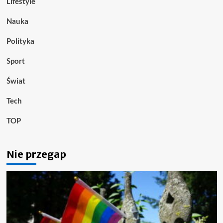
Lifestyle
Nauka
Polityka
Sport
Świat
Tech
TOP
Nie przegap