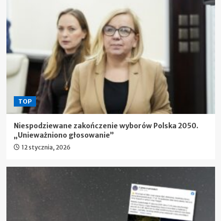
TOP
Niespodziewane zakończenie wyborów Polska 2050.
„Unieważniono głosowanie”
12 stycznia, 2026