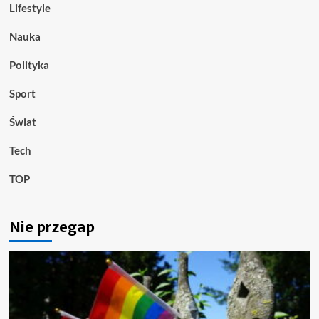
Lifestyle
Nauka
Polityka
Sport
Świat
Tech
TOP
Nie przegap