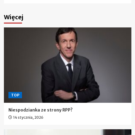
Więcej
TOP
Niespodzianka ze strony RPP?
14 stycznia, 2026