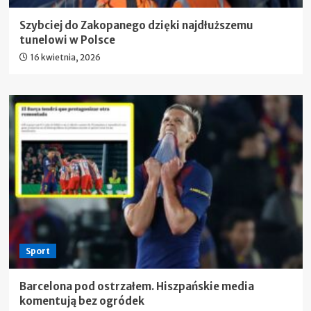
Szybciej do Zakopanego dzięki najdłuższemu
tunelowi w Polsce
16 kwietnia, 2026
Sport
Barcelona pod ostrzałem. Hiszpańskie media
komentują bez ogródek