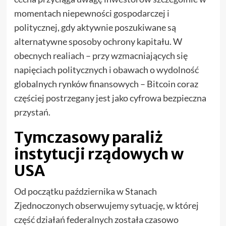
momentach niepewności gospodarczej i
politycznej, gdy aktywnie poszukiwane są
alternatywne sposoby ochrony kapitału. W
obecnych realiach – przy wzmacniających się
napięciach politycznych i obawach o wydolność
globalnych rynków finansowych – Bitcoin coraz
częściej postrzegany jest jako cyfrowa bezpieczna
przystań.
Tymczasowy paraliż
instytucji rządowych w
USA
Od początku października w Stanach
Zjednoczonych obserwujemy sytuację, w której
część działań federalnych została czasowo