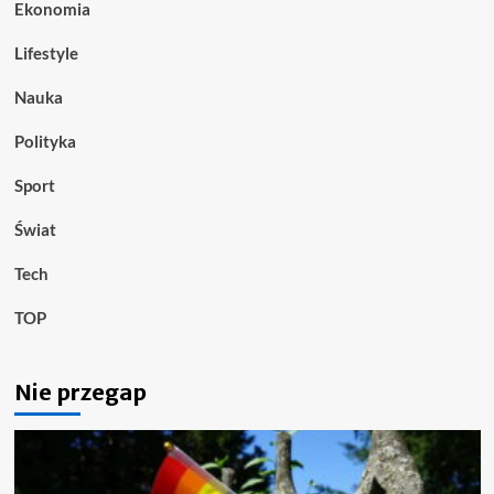
Ekonomia
Lifestyle
Nauka
Polityka
Sport
Świat
Tech
TOP
Nie przegap