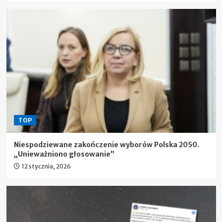
TOP
Niespodziewane zakończenie wyborów Polska 2050.
„Unieważniono głosowanie”
12 stycznia, 2026