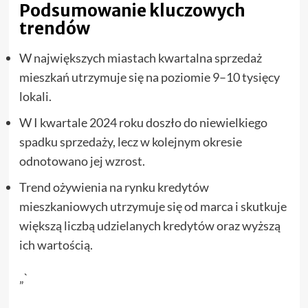
Podsumowanie kluczowych
trendów
W największych miastach kwartalna sprzedaż
mieszkań utrzymuje się na poziomie 9–10 tysięcy
lokali.
W I kwartale 2024 roku doszło do niewielkiego
spadku sprzedaży, lecz w kolejnym okresie
odnotowano jej wzrost.
Trend ożywienia na rynku kredytów
mieszkaniowych utrzymuje się od marca i skutkuje
większą liczbą udzielanych kredytów oraz wyższą
ich wartością.
„`