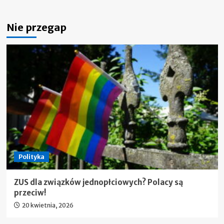
Nie przegap
Polityka
ZUS dla związków jednopłciowych? Polacy są
przeciw!
20 kwietnia, 2026