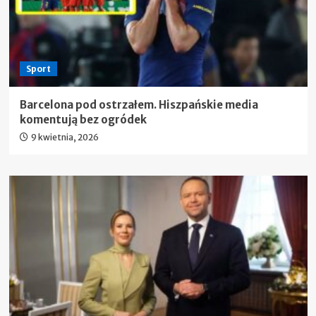
Sport
Barcelona pod ostrzałem. Hiszpańskie media
komentują bez ogródek
9 kwietnia, 2026