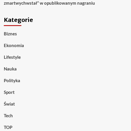
zmartwychwstał” w opublikowanym nagraniu
Kategorie
Biznes
Ekonomia
Lifestyle
Nauka
Polityka
Sport
Świat
Tech
TOP