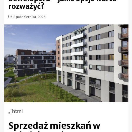
rozważyć?
2 października, 2025
„`html
Sprzedaż mieszkań w