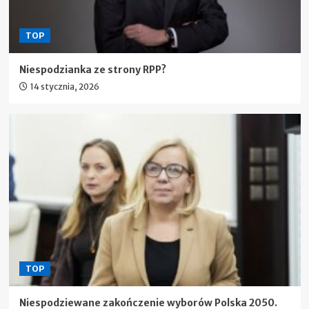
TOP
Niespodzianka ze strony RPP?
14 stycznia, 2026
TOP
Niespodziewane zakończenie wyborów Polska 2050.