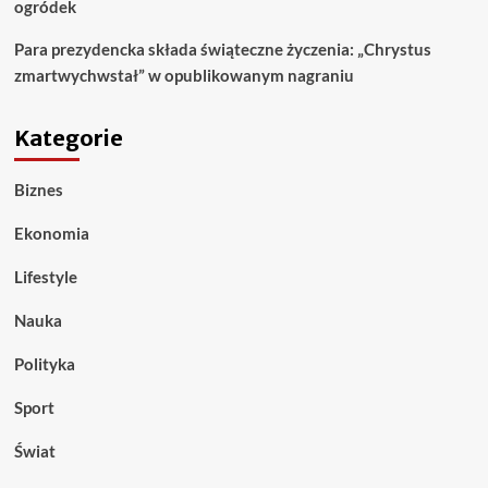
ogródek
Para prezydencka składa świąteczne życzenia: „Chrystus
zmartwychwstał” w opublikowanym nagraniu
Kategorie
Biznes
Ekonomia
Lifestyle
Nauka
Polityka
Sport
Świat