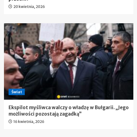
20 kwietnia, 2026
Świat
Ekspilot myśliwca walczy o władzę w Bułgarii. „Jego
możliwości pozostają zagadką”
16 kwietnia, 2026