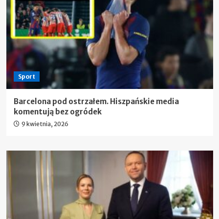
Sport
Barcelona pod ostrzałem. Hiszpańskie media
komentują bez ogródek
9 kwietnia, 2026